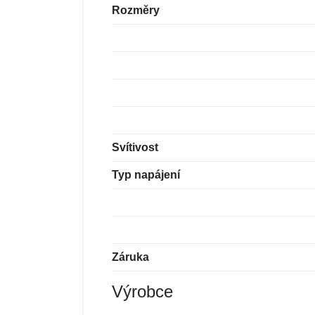
Rozměry
Svítivost
Typ napájení
Záruka
Výrobce