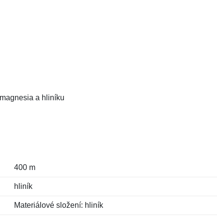
 magnesia a hliníku
400 m
hliník
Materiálové složení: hliník