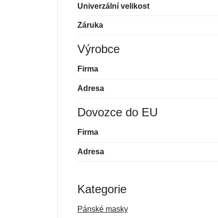
Univerzální velikost
Záruka
Výrobce
Firma
Adresa
Dovozce do EU
Firma
Adresa
Kategorie
Pánské masky