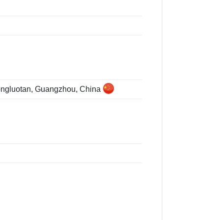
hongluotan, Guangzhou, China